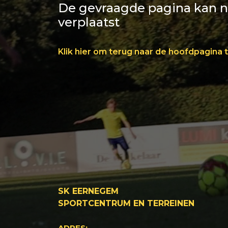
De gevraagde pagina kan ni
verplaatst
Klik hier om terug naar de hoofdpagina 
SK EERNEGEM
SPORTCENTRUM EN TERREINEN
ADRES: