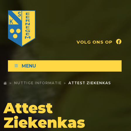
VOLG ONS OP
MENU
NUTTIGE INFORMATIE
ATTEST ZIEKENKAS
Attest
Ziekenkas