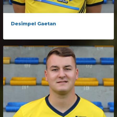
Desimpel Gaetan