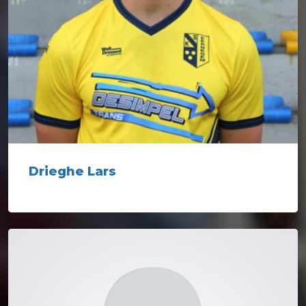
Drieghe Lars