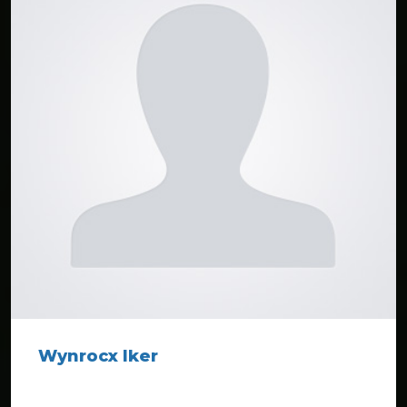
Wynrocx Iker