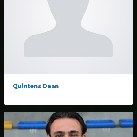
Quintens Dean