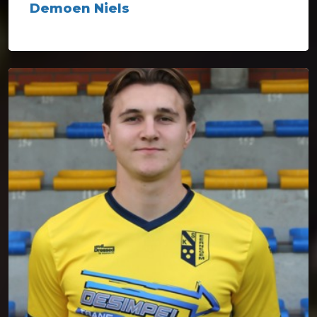
Demoen Niels