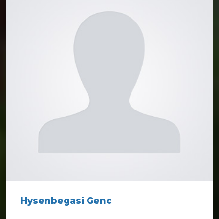
Hysenbegasi Genc