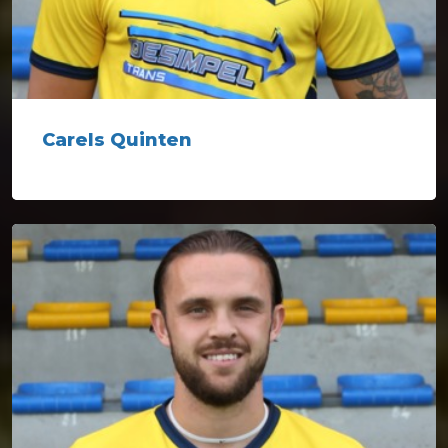
Carels Quinten