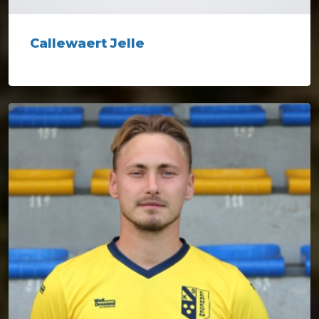
Callewaert Jelle