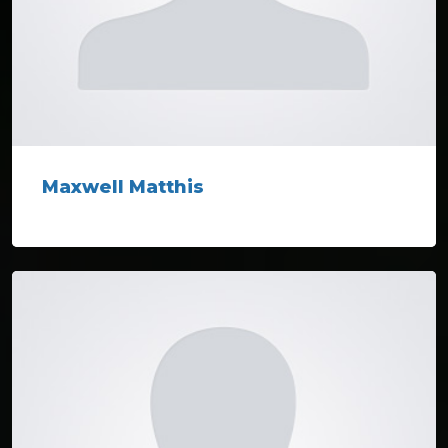
Maxwell Matthis