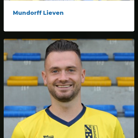
Mundorff Lieven