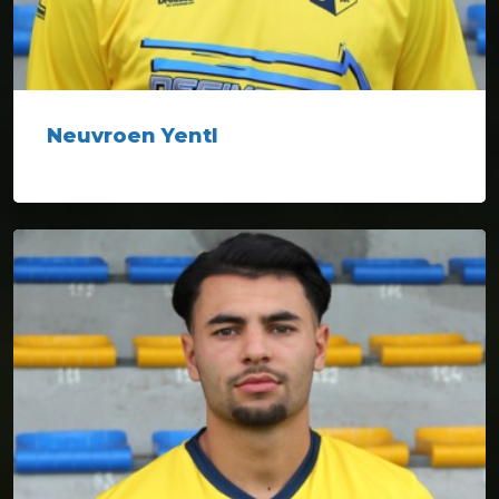
Neuvroen Yentl