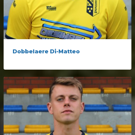
Dobbelaere Di-Matteo