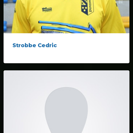
Strobbe Cedric