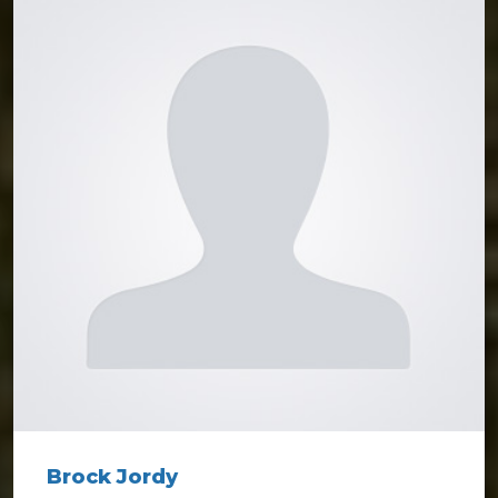
Brock Jordy