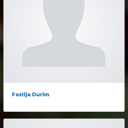
Fazlija Durim