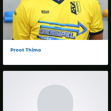
Proot Thimo