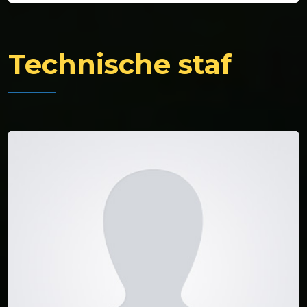
Technische staf