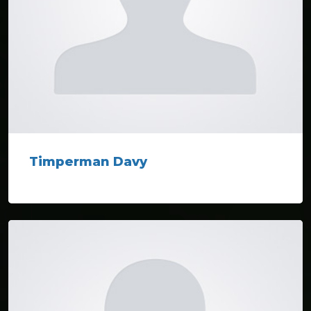
Timperman Davy